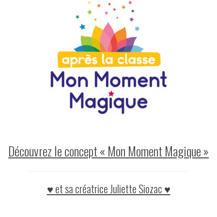
Découvrez le concept « Mon Moment Magique »
♥ et sa créatrice Juliette Siozac ♥