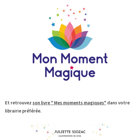
Et retrouvez
son livre " Mes moments magiques"
dans votre
librairie préférée.