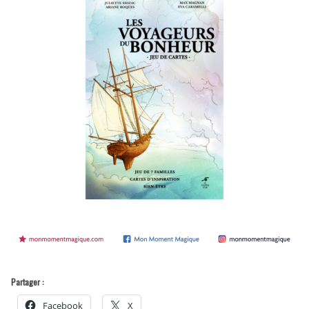
Partager :
Facebook
X