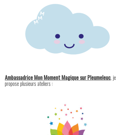
Ambassadrice Mon Moment Magique sur Pleumeleuc
, je
propose plusieurs ateliers :