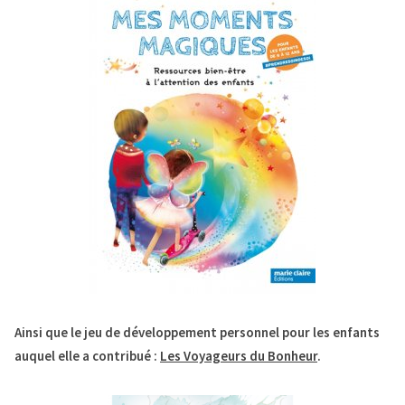
Ainsi que le jeu de développement personnel pour les enfants
auquel elle a contribué :
Les Voyageurs du Bonheur
.